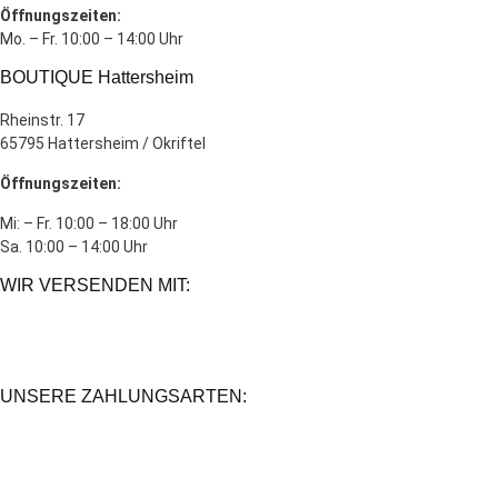
Öffnungszeiten:
Mo. – Fr. 10:00 – 14:00 Uhr
BOUTIQUE Hattersheim
Rheinstr. 17
65795 Hattersheim / Okriftel
Öffnungszeiten:
Mi: – Fr. 10:00 – 18:00 Uhr
Sa. 10:00 – 14:00 Uhr
WIR VERSENDEN MIT:
UNSERE ZAHLUNGSARTEN: