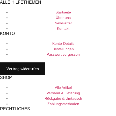
ALLE HILFETHEMEN
Startseite
Über uns
Newsletter
Kontakt
KONTO
Konto-Details
Bestellungen
Passwort vergessen
Vertrag widerrufen
SHOP
Alle Artikel
Versand & Lieferung
Rückgabe & Umtausch
Zahlungsmethoden
RECHTLICHES