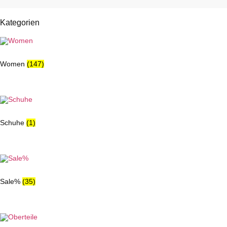
Kategorien
Women
(147)
Schuhe
(1)
Sale%
(35)