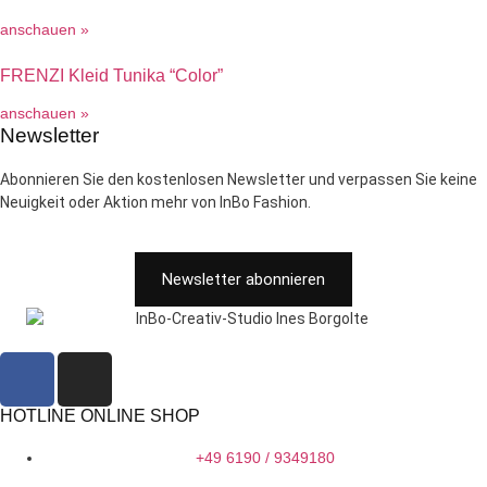
anschauen »
FRENZI Kleid Tunika “Color”
anschauen »
Newsletter
Abonnieren Sie den kostenlosen Newsletter und verpassen Sie keine
Neuigkeit oder Aktion mehr von InBo Fashion.
Newsletter abonnieren
HOTLINE ONLINE SHOP
+49 6190 / 9349180