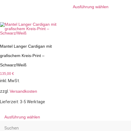
Ausführung wählen
Mantel Langer Cardigan mit
grafischem Kreis-Print –
Schwarz/Weiß
135,00
€
inkl. MwSt.
zzgl.
Versandkosten
Lieferzeit:
3-5 Werktage
Ausführung wählen