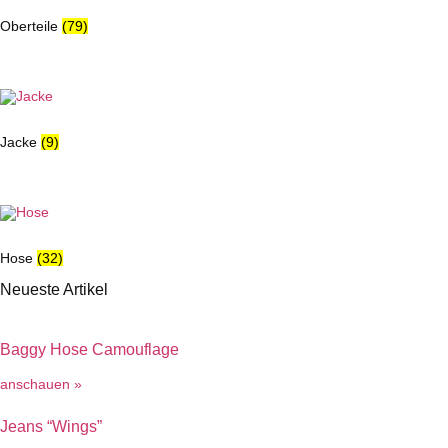
Oberteile
(79)
Jacke
(9)
Hose
(32)
Neueste Artikel
Baggy Hose Camouflage
anschauen »
Jeans “Wings”