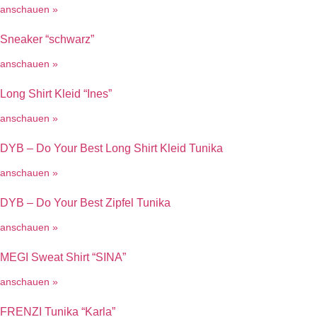
anschauen »
Sneaker “schwarz”
anschauen »
Long Shirt Kleid “Ines”
anschauen »
DYB – Do Your Best Long Shirt Kleid Tunika
anschauen »
DYB – Do Your Best Zipfel Tunika
anschauen »
MEGI Sweat Shirt “SINA”
anschauen »
FRENZI Tunika “Karla”