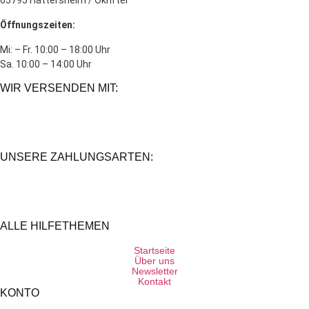
Öffnungszeiten:
Mi: – Fr. 10:00 – 18:00 Uhr
Sa. 10:00 – 14:00 Uhr
WIR VERSENDEN MIT:
UNSERE ZAHLUNGSARTEN:
ALLE HILFETHEMEN
Startseite
Über uns
Newsletter
Kontakt
KONTO