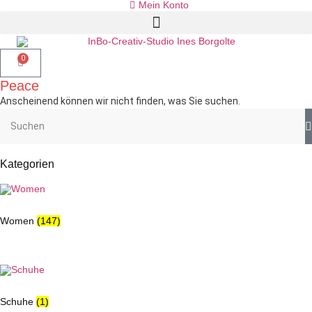
Mein Konto
0
Peace
Anscheinend können wir nicht finden, was Sie suchen.
Kategorien
Women
(147)
Schuhe
(1)