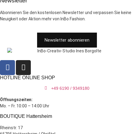
Newsletter
Abonnieren Sie den kostenlosen Newsletter und verpassen Sie keine
Neuigkeit oder Aktion mehr von InBo Fashion.
Newsletter abonnieren
HOTLINE ONLINE SHOP
+49 6190 / 9349180
Öffnungszeiten:
Mo. – Fr. 10:00 – 14:00 Uhr
BOUTIQUE Hattersheim
Rheinstr. 17
65795 Hattersheim / Okriftel