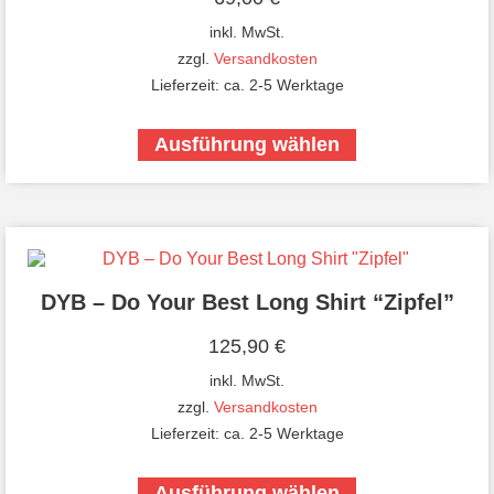
inkl. MwSt.
zzgl.
Versandkosten
Lieferzeit:
ca. 2-5 Werktage
Ausführung wählen
DYB – Do Your Best Long Shirt “Zipfel”
125,90
€
inkl. MwSt.
zzgl.
Versandkosten
Lieferzeit:
ca. 2-5 Werktage
Ausführung wählen