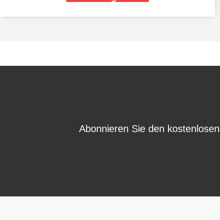
Abonnieren Sie den kostenlosen