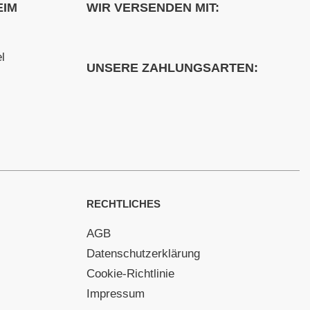
EIM
WIR VERSENDEN MIT:
l
UNSERE ZAHLUNGSARTEN:
RECHTLICHES
AGB
Datenschutzerklärung
Cookie-Richtlinie
Impressum