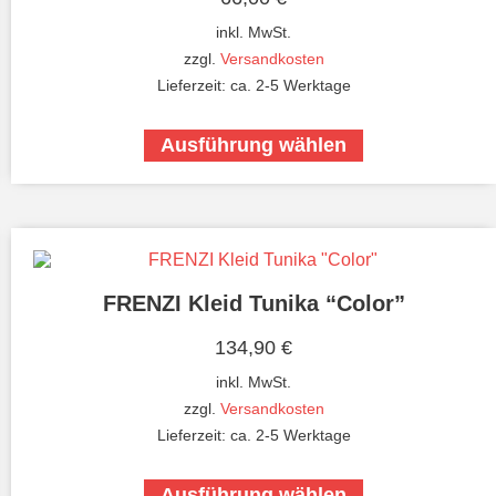
inkl. MwSt.
zzgl.
Versandkosten
Lieferzeit:
ca. 2-5 Werktage
Ausführung wählen
FRENZI Kleid Tunika “Color”
134,90
€
inkl. MwSt.
zzgl.
Versandkosten
Lieferzeit:
ca. 2-5 Werktage
Ausführung wählen