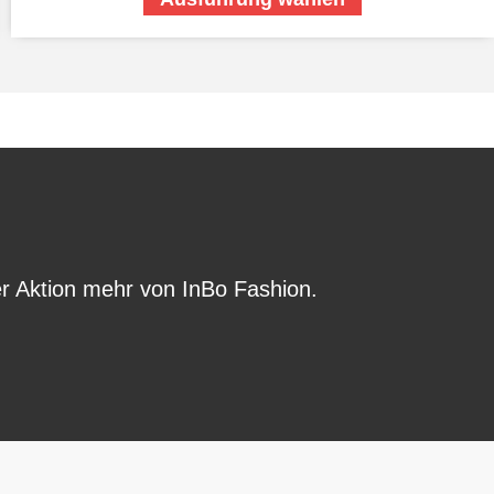
r Aktion mehr von InBo Fashion.