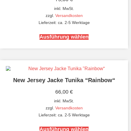
inkl. MwSt.
zzgl.
Versandkosten
Lieferzeit:
ca. 2-5 Werktage
Ausführung wählen
New Jersey Jacke Tunika “Rainbow“
66,00
€
inkl. MwSt.
zzgl.
Versandkosten
Lieferzeit:
ca. 2-5 Werktage
Ausführung wählen