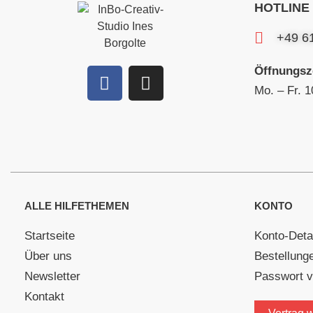
HOTLINE
+49 6
Öffnungsz
Mo. – Fr. 1
ALLE HILFETHEMEN
KONTO
Startseite
Konto-Deta
Über uns
Bestellung
Newsletter
Passwort 
Kontakt