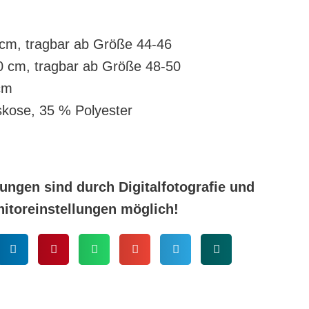
cm, tragbar ab Größe 44-46
 cm, tragbar ab Größe 48-50
cm
skose, 35 % Polyester
ungen sind durch Digitalfotografie und
nitoreinstellungen möglich!