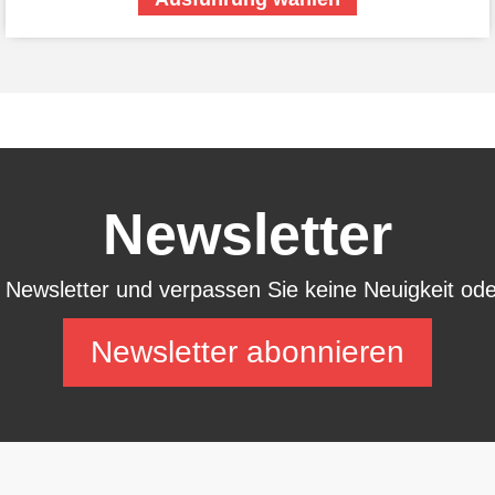
Newsletter
 Newsletter und verpassen Sie keine Neuigkeit ode
Newsletter abonnieren