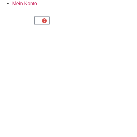
Mein Konto
0