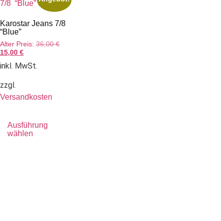
Karostar Jeans 7/8
“Blue”
Alter Preis:
36,00
€
15,00
€
inkl. MwSt.
zzgl.
Versandkosten
Ausführung
wählen