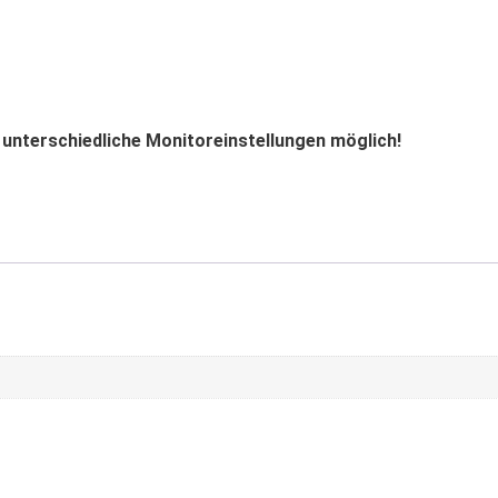
 unterschiedliche Monitoreinstellungen möglich!