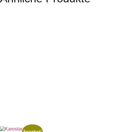
Angebot!