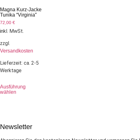
Magna Kurz-Jacke
Tunika “Virginia”
72,00
€
inkl. MwSt.
zzgl.
Versandkosten
Lieferzeit:
ca. 2-5
Werktage
Ausführung
wählen
Newsletter