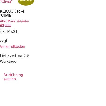
KEKOO Jacke
“Olivia”
Alter Preis:
87,50
€
49,00
€
inkl. MwSt.
zzgl.
Versandkosten
Lieferzeit:
ca. 2-5
Werktage
Ausführung
wählen