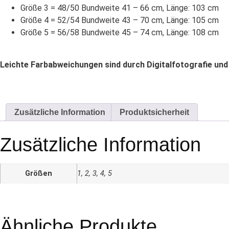
Größe 3 = 48/50 Bundweite 41 – 66 cm, Länge: 103 cm
Größe 4 = 52/54 Bundweite 43 – 70 cm, Länge: 105 cm
Größe 5 = 56/58
Bundweite 45 – 74 cm, Länge: 108 cm
Leichte Farbabweichungen sind durch Digitalfotografie und
Zusätzliche Information
Produktsicherheit
Zusätzliche Information
Größen
1, 2, 3, 4, 5
Ähnliche Produkte