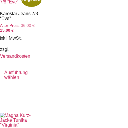
Karostar Jeans 7/8
“Eve”
Alter Preis:
36,00
€
15,00
€
inkl. MwSt.
zzgl.
Versandkosten
Ausführung
wählen