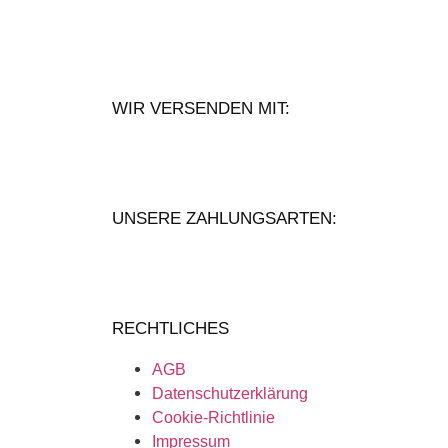
WIR VERSENDEN MIT:
UNSERE ZAHLUNGSARTEN:
RECHTLICHES
AGB
Datenschutzerklärung
Cookie-Richtlinie
Impressum