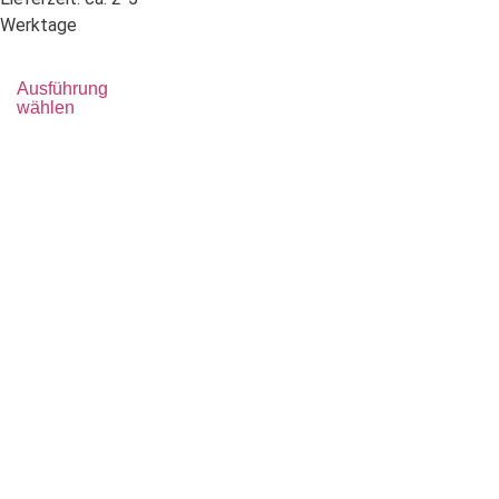
Werktage
Ausführung
wählen