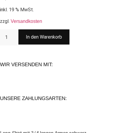
inkl. 19 % MwSt.
zzgl.
Versandkosten
In den Warenkorb
WIR VERSENDEN MIT:
UNSERE ZAHLUNGSARTEN: