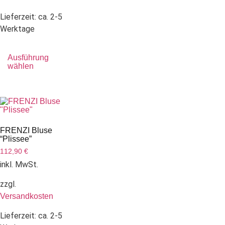
Lieferzeit:
ca. 2-5
Werktage
Ausführung
wählen
FRENZI Bluse
“Plissee”
112,90
€
inkl. MwSt.
zzgl.
Versandkosten
Lieferzeit:
ca. 2-5