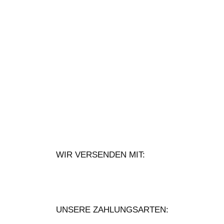
WIR VERSENDEN MIT:
UNSERE ZAHLUNGSARTEN: