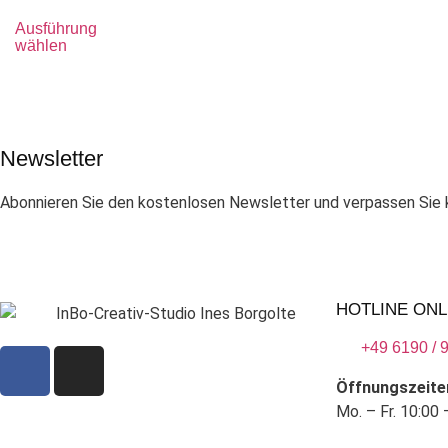
Ausführung
wählen
Newsletter
Abonnieren Sie den kostenlosen Newsletter und verpassen Sie k
HOTLINE ONL
+49 6190 / 
Öffnungszeite
Mo. – Fr. 10:00 