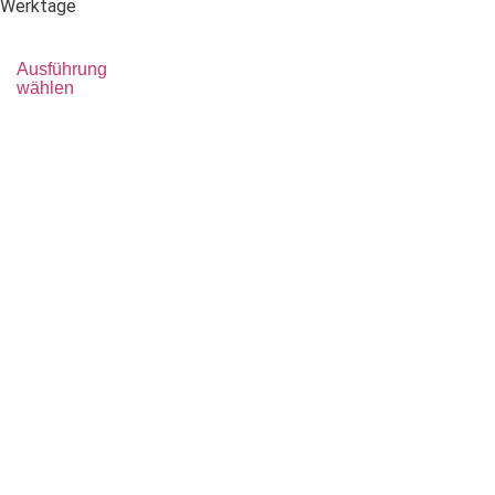
Werktage
Ausführung
wählen