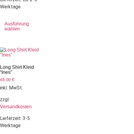
Werktage
Ausführung
wählen
Long Shirt Kleid
“Ines”
48,00
€
inkl. MwSt.
zzgl.
Versandkosten
Lieferzeit:
3-5
Werktage