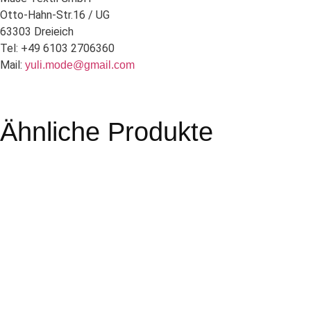
Otto-Hahn-Str.16 / UG
63303 Dreieich
Tel: +49 6103 2706360
Mail:
yuli.mode@gmail.com
Ähnliche Produkte