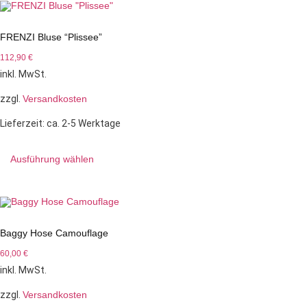
FRENZI Bluse “Plissee”
112,90
€
inkl. MwSt.
zzgl.
Versandkosten
Lieferzeit:
ca. 2-5 Werktage
Ausführung wählen
Baggy Hose Camouflage
60,00
€
inkl. MwSt.
zzgl.
Versandkosten