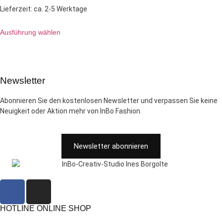
Lieferzeit:
ca. 2-5 Werktage
Ausführung wählen
Newsletter
Abonnieren Sie den kostenlosen Newsletter und verpassen Sie keine
Neuigkeit oder Aktion mehr von InBo Fashion.
Newsletter abonnieren
HOTLINE ONLINE SHOP