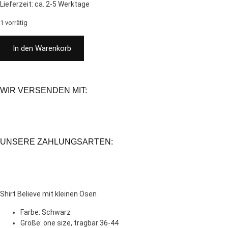
Lieferzeit:
ca. 2-5 Werktage
1 vorrätig
In den Warenkorb
WIR VERSENDEN MIT:
UNSERE ZAHLUNGSARTEN:
Shirt Believe mit kleinen Ösen
Farbe: Schwarz
Größe: one size, tragbar 36-44