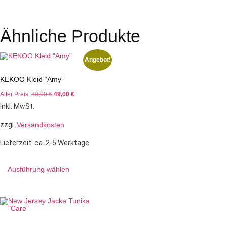
Ähnliche Produkte
Angebot!
KEKOO Kleid “Amy”
Alter Preis:
80,00
€
49,00
€
inkl. MwSt.
zzgl.
Versandkosten
Lieferzeit:
ca. 2-5 Werktage
Ausführung wählen