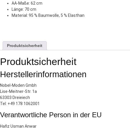
AA-Maße: 62 cm
Länge: 70 cm
Material: 95 % Baumwolle, 5 % Elasthan
Produktsicherheit
Produktsicherheit
Herstellerinformationen
Nobel-Moden Gmbh
Lise-Meitner-Str. 1a
63303 Dreieiech
Tel: +49 178 1062001
Verantwortliche Person in der EU
Hafiz Usman Anwar