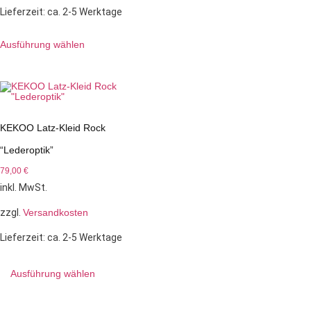
Lieferzeit:
ca. 2-5 Werktage
Ausführung wählen
KEKOO Latz-Kleid Rock
“Lederoptik”
79,00
€
inkl. MwSt.
zzgl.
Versandkosten
Lieferzeit:
ca. 2-5 Werktage
Ausführung wählen