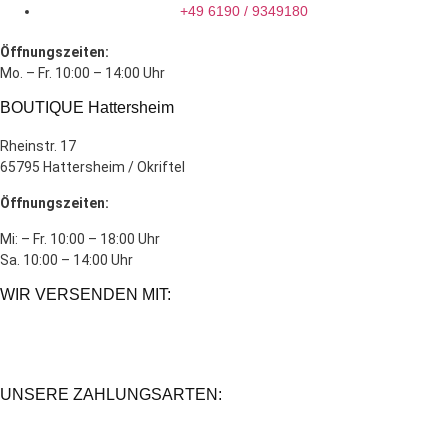
+49 6190 / 9349180
Öffnungszeiten:
Mo. – Fr. 10:00 – 14:00 Uhr
BOUTIQUE Hattersheim
Rheinstr. 17
65795 Hattersheim / Okriftel
Öffnungszeiten:
Mi: – Fr. 10:00 – 18:00 Uhr
Sa. 10:00 – 14:00 Uhr
WIR VERSENDEN MIT:
UNSERE ZAHLUNGSARTEN: