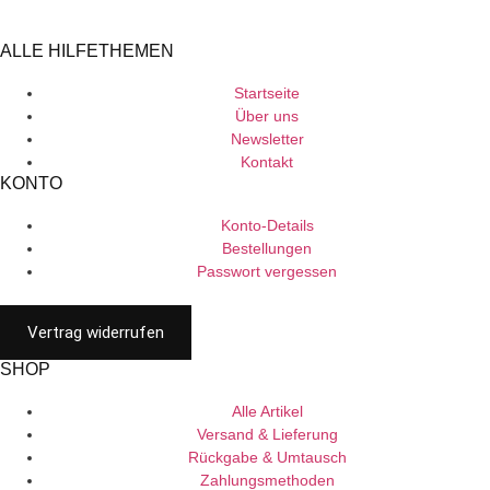
ALLE HILFETHEMEN
Startseite
Über uns
Newsletter
Kontakt
KONTO
Konto-Details
Bestellungen
Passwort vergessen
Vertrag widerrufen
SHOP
Alle Artikel
Versand & Lieferung
Rückgabe & Umtausch
Zahlungsmethoden