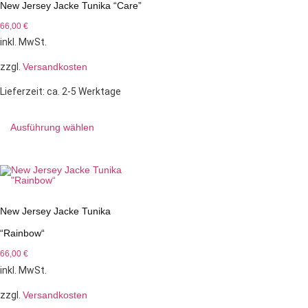
New Jersey Jacke Tunika “Care”
66,00
€
inkl. MwSt.
zzgl.
Versandkosten
Lieferzeit:
ca. 2-5 Werktage
Ausführung wählen
New Jersey Jacke Tunika
“Rainbow“
66,00
€
inkl. MwSt.
zzgl.
Versandkosten