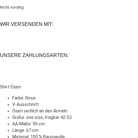
Nicht vorrätig
WIR VERSENDEN MIT:
UNSERE ZAHLUNGSARTEN:
Shirt Ösen
Farbe: Rosa
V-Ausschnitt
Ösen seitlich an den Ärmeln
Größe: one size, tragbar 42-52
AA-Maße: 95 cm
Länge: 67 cm
Material: 100 % Baumwolle