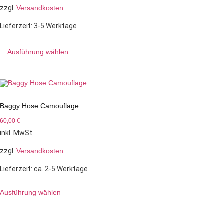
zzgl.
Versandkosten
Lieferzeit:
3-5 Werktage
Ausführung wählen
Baggy Hose Camouflage
60,00
€
inkl. MwSt.
zzgl.
Versandkosten
Lieferzeit:
ca. 2-5 Werktage
Ausführung wählen