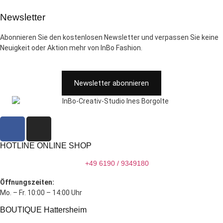
Newsletter
Abonnieren Sie den kostenlosen Newsletter und verpassen Sie keine
Neuigkeit oder Aktion mehr von InBo Fashion.
Newsletter abonnieren
HOTLINE ONLINE SHOP
+49 6190 / 9349180
Öffnungszeiten:
Mo. – Fr. 10:00 – 14:00 Uhr
BOUTIQUE Hattersheim