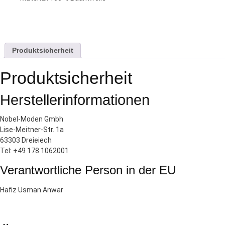
Produktsicherheit
Produktsicherheit
Herstellerinformationen
Nobel-Moden Gmbh
Lise-Meitner-Str. 1a
63303 Dreieiech
Tel: +49 178 1062001
Verantwortliche Person in der EU
Hafiz Usman Anwar