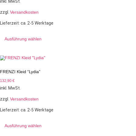
inkl. MwSt.
zzgl.
Versandkosten
Lieferzeit:
ca. 2-5 Werktage
Ausführung wählen
FRENZI Kleid “Lydia”
132,90
€
inkl. MwSt.
zzgl.
Versandkosten
Lieferzeit:
ca. 2-5 Werktage
Ausführung wählen