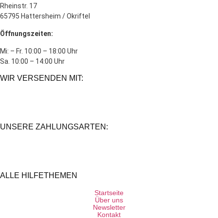
Rheinstr. 17
65795 Hattersheim / Okriftel
Öffnungszeiten:
Mi: – Fr. 10:00 – 18:00 Uhr
Sa. 10:00 – 14:00 Uhr
WIR VERSENDEN MIT:
UNSERE ZAHLUNGSARTEN:
ALLE HILFETHEMEN
Startseite
Über uns
Newsletter
Kontakt