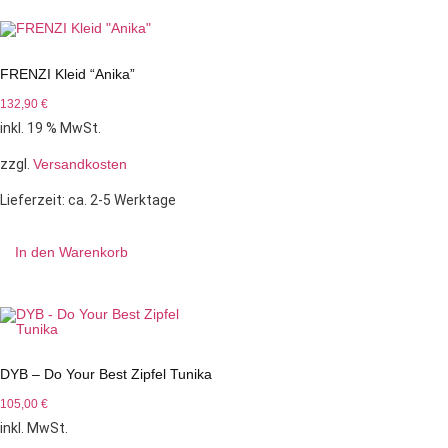
FRENZI Kleid “Anika”
132,90
€
inkl. 19 % MwSt.
zzgl.
Versandkosten
Lieferzeit:
ca. 2-5 Werktage
In den Warenkorb
DYB – Do Your Best Zipfel Tunika
105,00
€
inkl. MwSt.