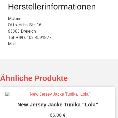
Herstellerinformationen
Mctam
Otto-Hahn-Str. 16
63303 Dreieich
Tel: +49 6103 4591877
Mail:
Ähnliche Produkte
New Jersey Jacke Tunika “Lola”
66,00
€