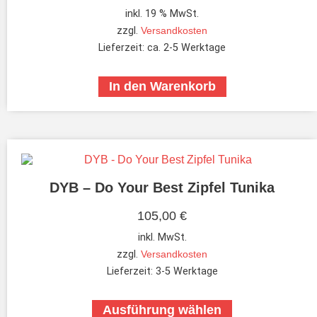
inkl. 19 % MwSt.
zzgl.
Versandkosten
Lieferzeit:
ca. 2-5 Werktage
In den Warenkorb
DYB – Do Your Best Zipfel Tunika
105,00
€
inkl. MwSt.
zzgl.
Versandkosten
Lieferzeit:
3-5 Werktage
Ausführung wählen