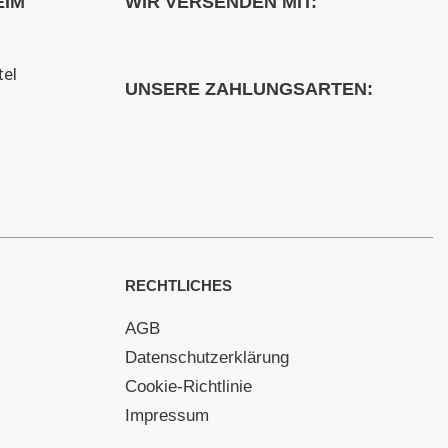
EIM
WIR VERSENDEN MIT:
tel
UNSERE ZAHLUNGSARTEN:
RECHTLICHES
AGB
Datenschutzerklärung
Cookie-Richtlinie
Impressum