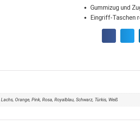
Gummizug und Zu
Eingriff-Taschen r
n, Lachs, Orange, Pink, Rosa, Royalblau, Schwarz, Türkis, Weiß