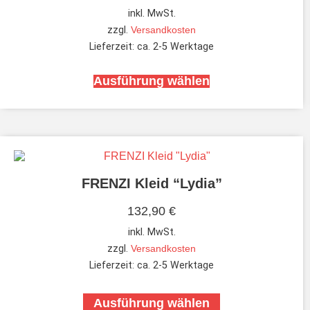
inkl. MwSt.
zzgl.
Versandkosten
Lieferzeit:
ca. 2-5 Werktage
Ausführung wählen
FRENZI Kleid “Lydia”
132,90
€
inkl. MwSt.
zzgl.
Versandkosten
Lieferzeit:
ca. 2-5 Werktage
Ausführung wählen