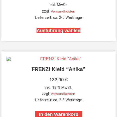
inkl. MwSt.
zzgl.
Versandkosten
Lieferzeit:
ca. 2-5 Werktage
Ausführung wählen
FRENZI Kleid “Anika”
132,90
€
inkl. 19 % MwSt.
zzgl.
Versandkosten
Lieferzeit:
ca. 2-5 Werktage
In den Warenkorb