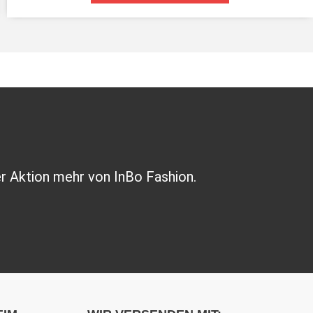
r Aktion mehr von InBo Fashion.