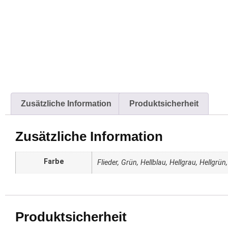
Zusätzliche Information
Produktsicherheit
Zusätzliche Information
Farbe
Flieder, Grün, Hellblau, Hellgrau, Hellgrü
Produktsicherheit