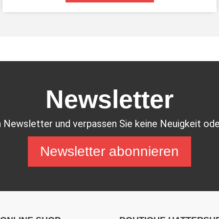
Newsletter
 Newsletter und verpassen Sie keine Neuigkeit ode
Newsletter abonnieren