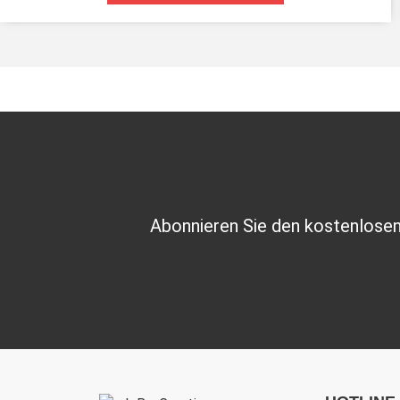
Abonnieren Sie den kostenlosen