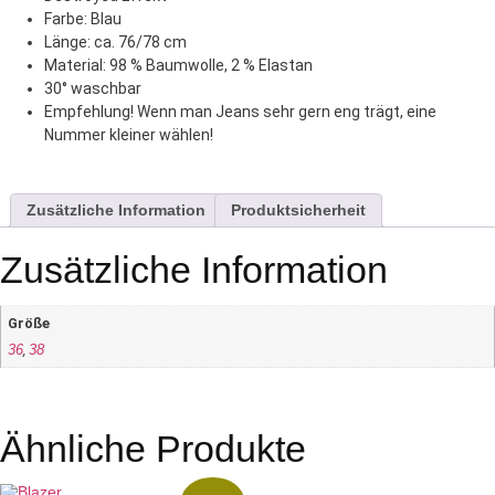
Farbe: Blau
Länge: ca. 76/78 cm
Material: 98 % Baumwolle, 2 % Elastan
30° waschbar
Empfehlung! Wenn man Jeans sehr gern eng trägt, eine
Nummer kleiner wählen!
Zusätzliche Information
Produktsicherheit
Zusätzliche Information
Größe
,
36
38
Ähnliche Produkte