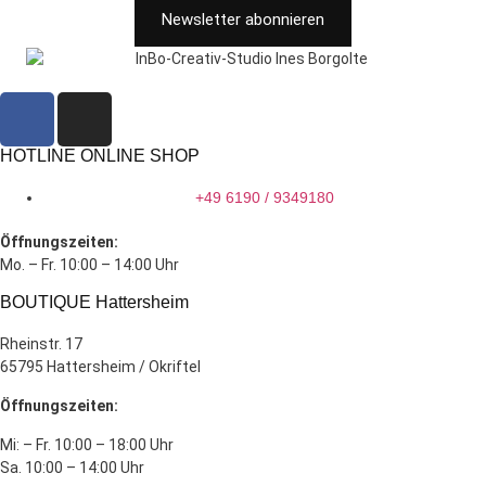
Newsletter abonnieren
HOTLINE ONLINE SHOP
+49 6190 / 9349180
Öffnungszeiten:
Mo. – Fr. 10:00 – 14:00 Uhr
BOUTIQUE Hattersheim
Rheinstr. 17
65795 Hattersheim / Okriftel
Öffnungszeiten:
Mi: – Fr. 10:00 – 18:00 Uhr
Sa. 10:00 – 14:00 Uhr