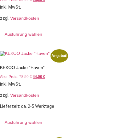
inkl. MwSt.
zzgl.
Versandkosten
Ausführung wählen
Angebot!
KEKOO Jacke “Haven”
Alter Preis:
78,50
€
44,00
€
inkl. MwSt.
zzgl.
Versandkosten
Lieferzeit:
ca. 2-5 Werktage
Ausführung wählen