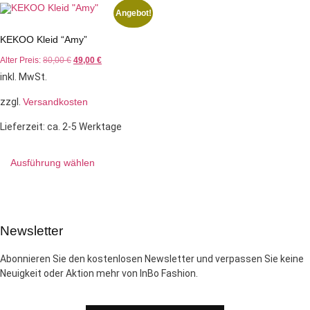
Angebot!
KEKOO Kleid “Amy”
Alter Preis:
80,00
€
49,00
€
inkl. MwSt.
zzgl.
Versandkosten
Lieferzeit:
ca. 2-5 Werktage
Ausführung wählen
Newsletter
Abonnieren Sie den kostenlosen Newsletter und verpassen Sie keine
Neuigkeit oder Aktion mehr von InBo Fashion.