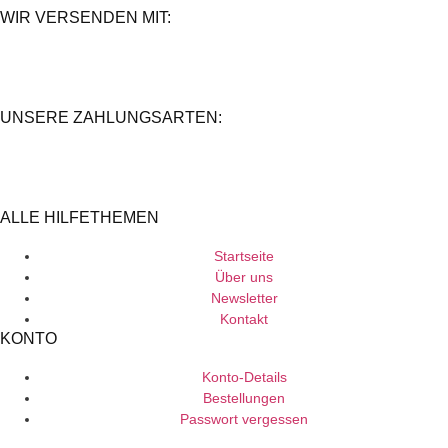
WIR VERSENDEN MIT:
UNSERE ZAHLUNGSARTEN:
ALLE HILFETHEMEN
Startseite
Über uns
Newsletter
Kontakt
KONTO
Konto-Details
Bestellungen
Passwort vergessen