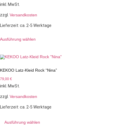
inkl. MwSt.
zzgl.
Versandkosten
Lieferzeit:
ca. 2-5 Werktage
Ausführung wählen
KEKOO Latz-Kleid Rock “Nina”
79,00
€
inkl. MwSt.
zzgl.
Versandkosten
Lieferzeit:
ca. 2-5 Werktage
Ausführung wählen