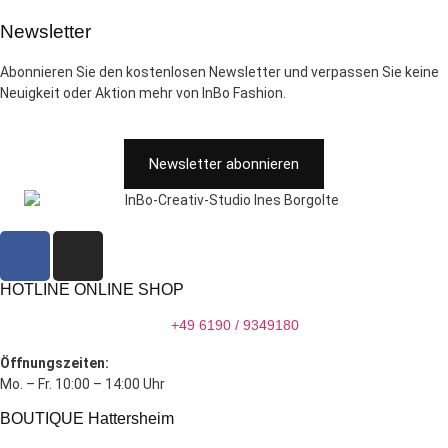
Newsletter
Abonnieren Sie den kostenlosen Newsletter und verpassen Sie keine
Neuigkeit oder Aktion mehr von InBo Fashion.
Newsletter abonnieren
HOTLINE ONLINE SHOP
+49 6190 / 9349180
Öffnungszeiten:
Mo. – Fr. 10:00 – 14:00 Uhr
BOUTIQUE Hattersheim