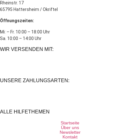
Rheinstr. 17
65795 Hattersheim / Okriftel
Öffnungszeiten:
Mi: – Fr. 10:00 – 18:00 Uhr
Sa. 10:00 – 14:00 Uhr
WIR VERSENDEN MIT:
UNSERE ZAHLUNGSARTEN:
ALLE HILFETHEMEN
Startseite
Über uns
Newsletter
Kontakt