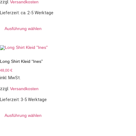
zzgl.
Versandkosten
Lieferzeit:
ca. 2-5 Werktage
Ausführung wählen
Long Shirt Kleid “Ines”
48,00
€
inkl. MwSt.
zzgl.
Versandkosten
Lieferzeit:
3-5 Werktage
Ausführung wählen