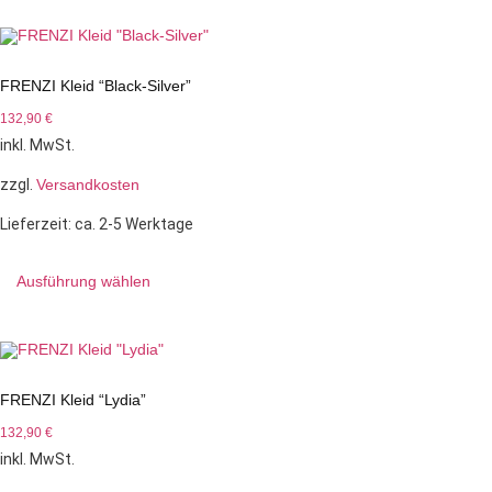
FRENZI Kleid “Black-Silver”
132,90
€
inkl. MwSt.
zzgl.
Versandkosten
Lieferzeit:
ca. 2-5 Werktage
Ausführung wählen
FRENZI Kleid “Lydia”
132,90
€
inkl. MwSt.