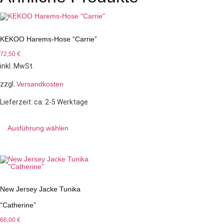
KEKOO Harems-Hose “Carrie”
72,50
€
inkl. MwSt.
zzgl.
Versandkosten
Lieferzeit:
ca. 2-5 Werktage
Ausführung wählen
New Jersey Jacke Tunika
“Catherine”
66,00
€