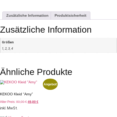
Zusätzliche Information
Produktsicherheit
Zusätzliche Information
Größen
1, 2, 3, 4
Ähnliche Produkte
Angebot!
KEKOO Kleid “Amy”
Alter Preis:
80,00
€
49,00
€
inkl. MwSt.