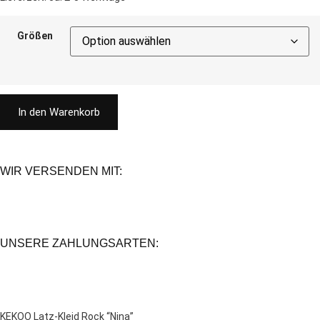
Größen
In den Warenkorb
WIR VERSENDEN MIT:
UNSERE ZAHLUNGSARTEN:
KEKOO Latz-Kleid Rock “Nina”