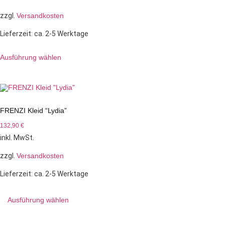
zzgl.
Versandkosten
Lieferzeit:
ca. 2-5 Werktage
Ausführung wählen
FRENZI Kleid “Lydia”
132,90
€
inkl. MwSt.
zzgl.
Versandkosten
Lieferzeit:
ca. 2-5 Werktage
Ausführung wählen