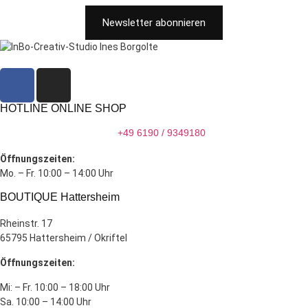
Newsletter abonnieren
HOTLINE ONLINE SHOP
+49 6190 / 9349180
Öffnungszeiten:
Mo. – Fr. 10:00 – 14:00 Uhr
BOUTIQUE Hattersheim
Rheinstr. 17
65795 Hattersheim / Okriftel
Öffnungszeiten:
Mi: – Fr. 10:00 – 18:00 Uhr
Sa. 10:00 – 14:00 Uhr