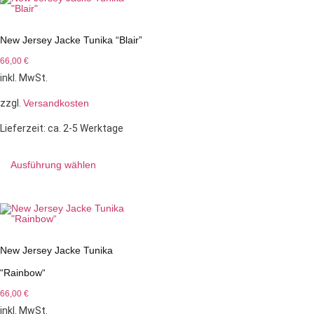
New Jersey Jacke Tunika “Blair”
66,00
€
inkl. MwSt.
zzgl.
Versandkosten
Lieferzeit:
ca. 2-5 Werktage
Ausführung wählen
New Jersey Jacke Tunika
“Rainbow“
66,00
€
inkl. MwSt.