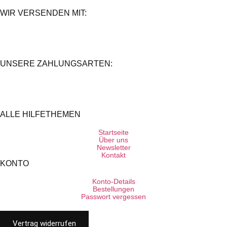
WIR VERSENDEN MIT:
UNSERE ZAHLUNGSARTEN:
ALLE HILFETHEMEN
Startseite
Über uns
Newsletter
Kontakt
KONTO
Konto-Details
Bestellungen
Passwort vergessen
Vertrag widerrufen