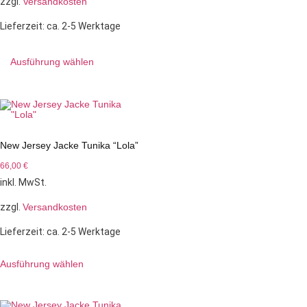
zzgl.
Versandkosten
Lieferzeit:
ca. 2-5 Werktage
Ausführung wählen
New Jersey Jacke Tunika “Lola”
66,00
€
inkl. MwSt.
zzgl.
Versandkosten
Lieferzeit:
ca. 2-5 Werktage
Ausführung wählen