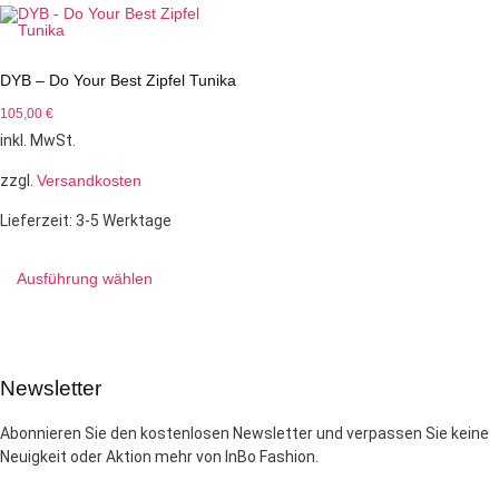
DYB – Do Your Best Zipfel Tunika
105,00
€
inkl. MwSt.
zzgl.
Versandkosten
Lieferzeit:
3-5 Werktage
Ausführung wählen
Newsletter
Abonnieren Sie den kostenlosen Newsletter und verpassen Sie keine
Neuigkeit oder Aktion mehr von InBo Fashion.