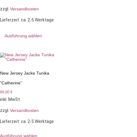
zzgl.
Versandkosten
Lieferzeit:
ca. 2-5 Werktage
Ausführung wählen
New Jersey Jacke Tunika
“Catherine”
66,00
€
inkl. MwSt.
zzgl.
Versandkosten
Lieferzeit:
ca. 2-5 Werktage
Ausführung wählen