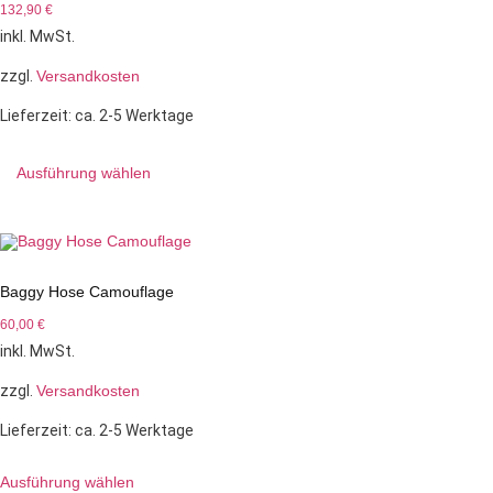
132,90
€
inkl. MwSt.
zzgl.
Versandkosten
Lieferzeit:
ca. 2-5 Werktage
Ausführung wählen
Baggy Hose Camouflage
60,00
€
inkl. MwSt.
zzgl.
Versandkosten
Lieferzeit:
ca. 2-5 Werktage
Ausführung wählen