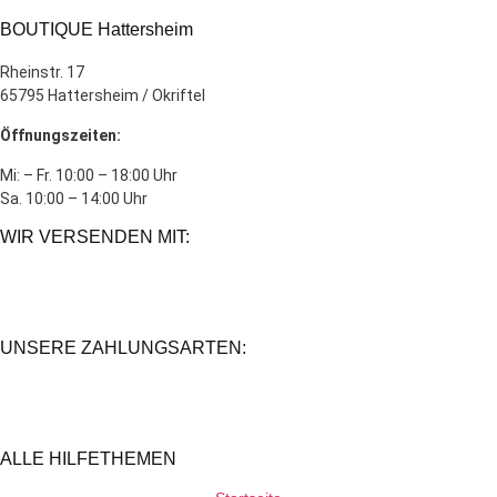
BOUTIQUE Hattersheim
Rheinstr. 17
65795 Hattersheim / Okriftel
Öffnungszeiten:
Mi: – Fr. 10:00 – 18:00 Uhr
Sa. 10:00 – 14:00 Uhr
WIR VERSENDEN MIT:
UNSERE ZAHLUNGSARTEN:
ALLE HILFETHEMEN