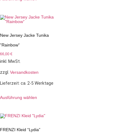
New Jersey Jacke Tunika
“Rainbow“
66,00
€
inkl. MwSt.
zzgl.
Versandkosten
Lieferzeit:
ca. 2-5 Werktage
Ausführung wählen
FRENZI Kleid “Lydia”