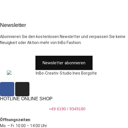
Newsletter
Abonnieren Sie den kostenlosen Newsletter und verpassen Sie keine
Neuigkeit oder Aktion mehr von InBo Fashion.
Newsletter abonnieren
HOTLINE ONLINE SHOP
+49 6190 / 9349180
Öffnungszeiten:
Mo. – Fr. 10:00 – 14:00 Uhr