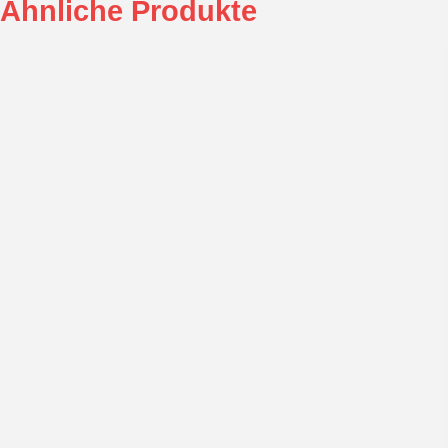
Ähnliche Produkte