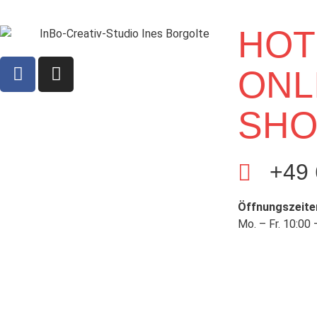
HOT
ONL
SHO
+49 
Öffnungszeite
Mo. – Fr. 10:00 