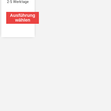
2-5 Werktage
Ausführung
wählen