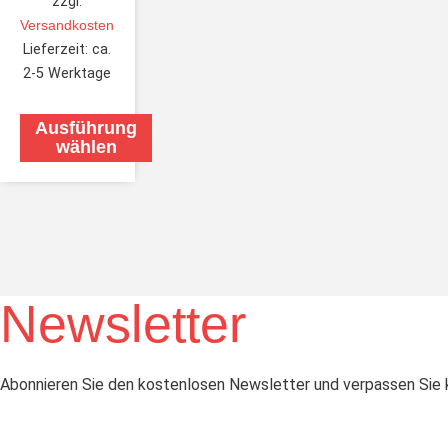
zzgl.
Versandkosten
Lieferzeit:
ca.
2-5 Werktage
Ausführung
wählen
Newsletter
Abonnieren Sie den kostenlosen Newsletter und verpassen Sie k