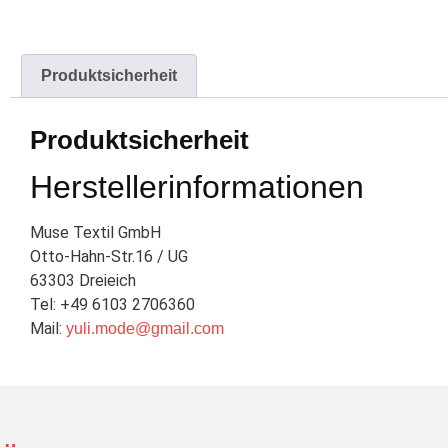
Produktsicherheit
Produktsicherheit
Herstellerinformationen
Muse Textil GmbH
Otto-Hahn-Str.16 / UG
63303 Dreieich
Tel: +49 6103 2706360
Mail:
yuli.mode@gmail.com