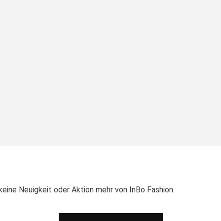
eine Neuigkeit oder Aktion mehr von InBo Fashion.