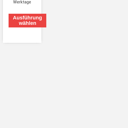
Werktage
Ausführung
wählen