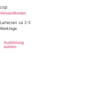
zzgl.
Versandkosten
Lieferzeit:
ca. 2-5
Werktage
Ausführung
wählen