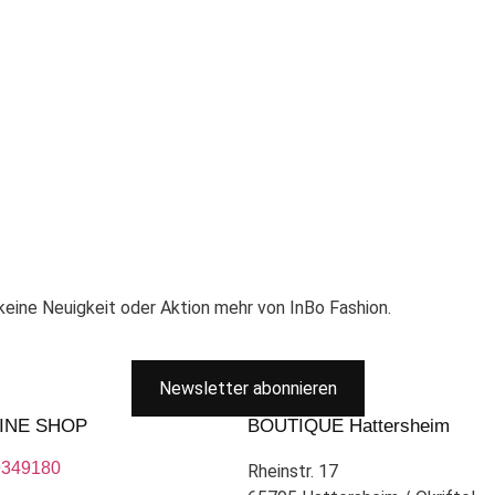
eine Neuigkeit oder Aktion mehr von InBo Fashion.
Newsletter abonnieren
INE SHOP
BOUTIQUE Hattersheim
9349180
Rheinstr. 17