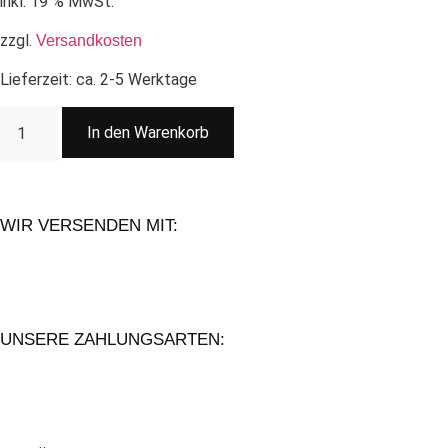
inkl. 19 % MwSt.
zzgl.
Versandkosten
Lieferzeit:
ca. 2-5 Werktage
In den Warenkorb
WIR VERSENDEN MIT:
UNSERE ZAHLUNGSARTEN: