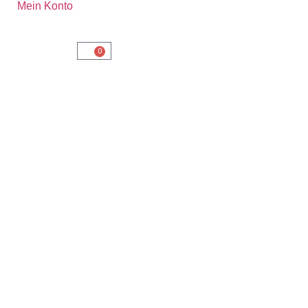
Mein Konto
0