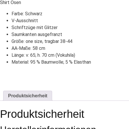
Shirt Ösen
Farbe: Schwarz
V-Ausschnitt
Schriftzüge mit Glitzer
Saumkanten ausgefranzt
Größe: one size, tragbar 38-44
AA-Maße: 58 cm
Länge: v: 65; h. 70 cm (Vokuhila)
Material: 95 % Baumwolle; 5 % Elasthan
Produktsicherheit
Produktsicherheit