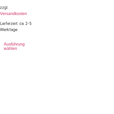
zzgl.
Versandkosten
Lieferzeit:
ca. 2-5
Werktage
Ausführung
wählen