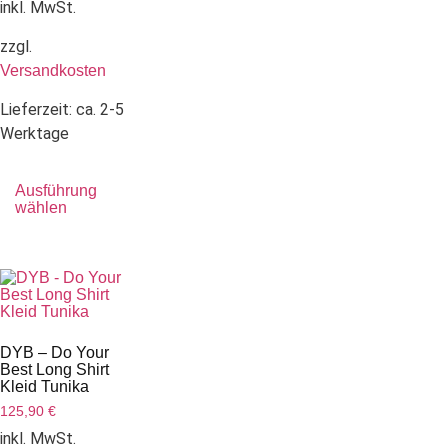
inkl. MwSt.
zzgl.
Versandkosten
Lieferzeit:
ca. 2-5
Werktage
Ausführung
wählen
DYB – Do Your
Best Long Shirt
Kleid Tunika
125,90
€
inkl. MwSt.