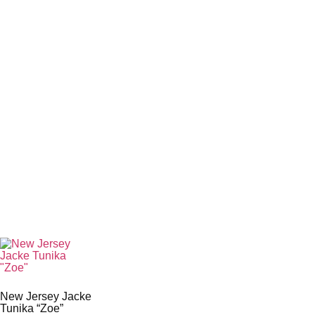
New Jersey Jacke
Tunika “Zoe”