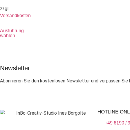
zzgl.
Versandkosten
Ausführung
wählen
Newsletter
Abonnieren Sie den kostenlosen Newsletter und verpassen Sie k
HOTLINE ONL
+49 6190 / 