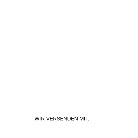
WIR VERSENDEN MIT: