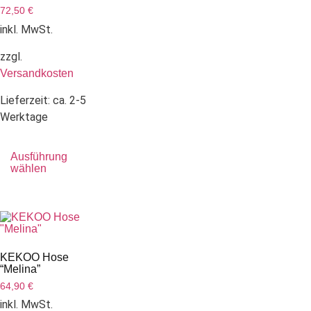
72,50
€
inkl. MwSt.
zzgl.
Versandkosten
Lieferzeit:
ca. 2-5
Werktage
Ausführung
wählen
KEKOO Hose
“Melina”
64,90
€
inkl. MwSt.