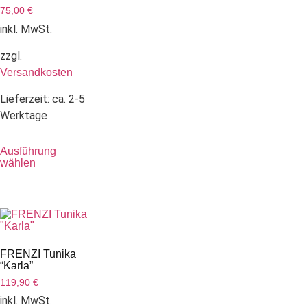
75,00
€
inkl. MwSt.
zzgl.
Versandkosten
Lieferzeit:
ca. 2-5
Werktage
Ausführung
wählen
FRENZI Tunika
“Karla”
119,90
€
inkl. MwSt.