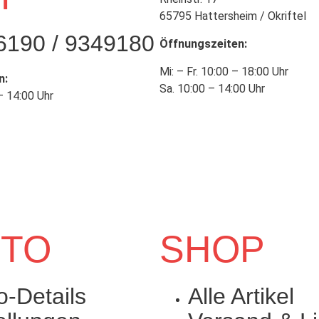
65795 Hattersheim / Okriftel
6190 / 9349180
Öffnungszeiten:
Mi: – Fr. 10:00 – 18:00 Uhr
n:
Sa. 10:00 – 14:00 Uhr
– 14:00 Uhr
TO
SHOP
o-Details
Alle Artikel