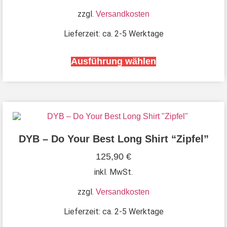
zzgl.
Versandkosten
Lieferzeit:
ca. 2-5 Werktage
Ausführung wählen
DYB – Do Your Best Long Shirt “Zipfel”
125,90
€
inkl. MwSt.
zzgl.
Versandkosten
Lieferzeit:
ca. 2-5 Werktage