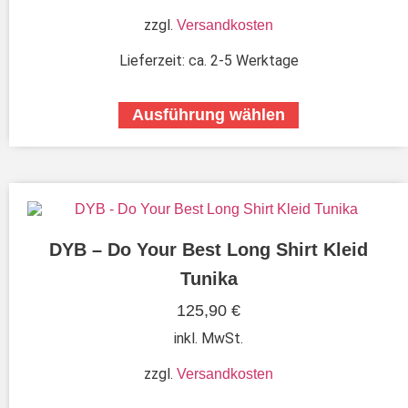
zzgl.
Versandkosten
Lieferzeit:
ca. 2-5 Werktage
Ausführung wählen
DYB – Do Your Best Long Shirt Kleid
Tunika
125,90
€
inkl. MwSt.
zzgl.
Versandkosten