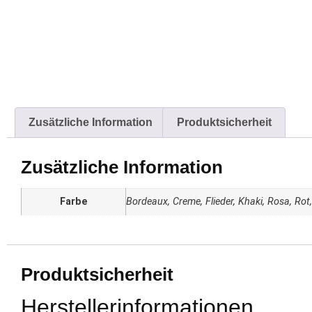
Zusätzliche Information
Produktsicherheit
Zusätzliche Information
Farbe
Bordeaux, Creme, Flieder, Khaki, Rosa, Rot
Produktsicherheit
Herstellerinformationen