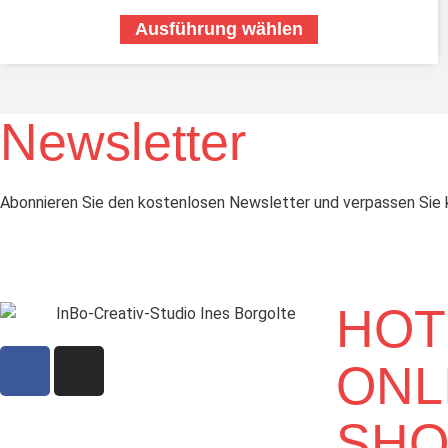
Ausführung wählen
Newsletter
Abonnieren Sie den kostenlosen Newsletter und verpassen Sie k
HOT
ONL
SHO