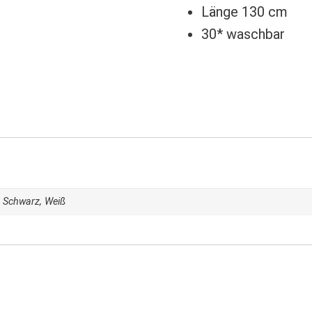
Länge 130 cm
30* waschbar
, Schwarz, Weiß