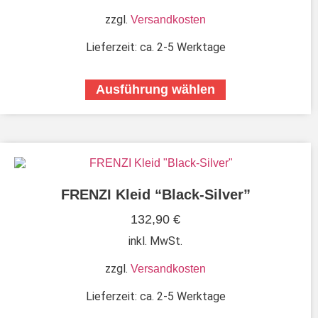
zzgl.
Versandkosten
Lieferzeit:
ca. 2-5 Werktage
Ausführung wählen
FRENZI Kleid “Black-Silver”
132,90
€
inkl. MwSt.
zzgl.
Versandkosten
Lieferzeit:
ca. 2-5 Werktage