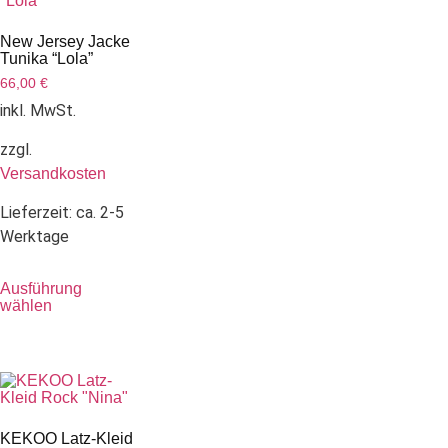
New Jersey Jacke
Tunika “Lola”
66,00
€
inkl. MwSt.
zzgl.
Versandkosten
Lieferzeit:
ca. 2-5
Werktage
Ausführung
wählen
KEKOO Latz-Kleid