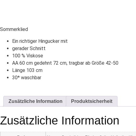
Sommerklied
Ein richtiger Hingucker mit
gerader Schnitt
100 % Viskose
AA 60 cm gedehnt 72 cm, tragbar ab Größe 42-50
Länge 103 cm
30* waschbar
Zusätzliche Information
Produktsicherheit
Zusätzliche Information