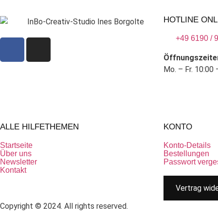
HOTLINE ONL
+49 6190 / 
Öffnungszeite
Mo. – Fr. 10:00 
ALLE HILFETHEMEN
KONTO
Startseite
Konto-Details
Über uns
Bestellungen
Newsletter
Passwort verge
Kontakt
Vertrag wid
Copyright © 2024. All rights reserved.