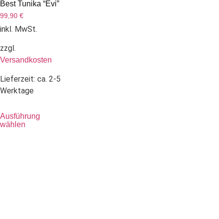
Best Tunika “Evi”
99,90
€
inkl. MwSt.
zzgl.
Versandkosten
Lieferzeit:
ca. 2-5
Werktage
Ausführung
wählen