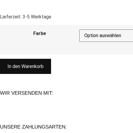
Lieferzeit:
3-5 Werktage
Farbe
In den Warenkorb
WIR VERSENDEN MIT:
UNSERE ZAHLUNGSARTEN: