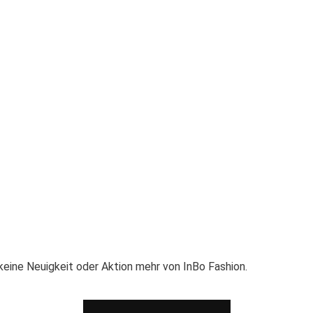
eine Neuigkeit oder Aktion mehr von InBo Fashion.