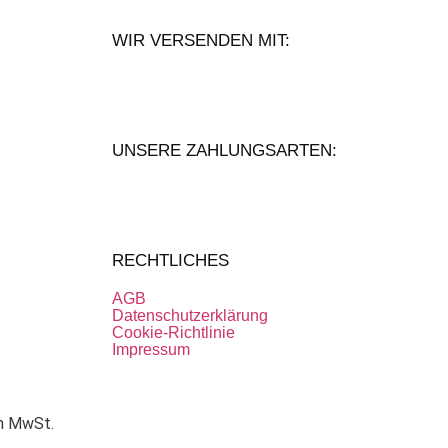
WIR VERSENDEN MIT:
UNSERE ZAHLUNGSARTEN:
RECHTLICHES
AGB
Datenschutzerklärung
Cookie-Richtlinie
Impressum
en MwSt.