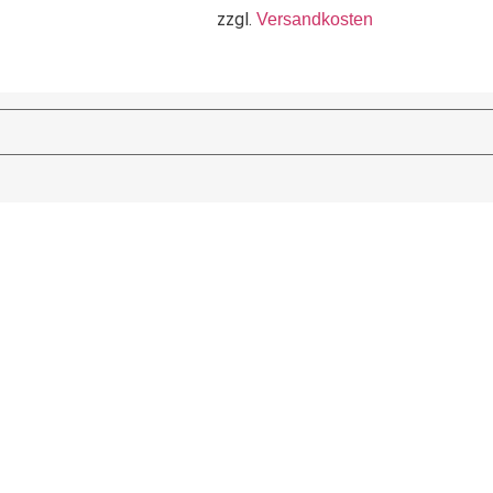
zzgl.
Versandkosten