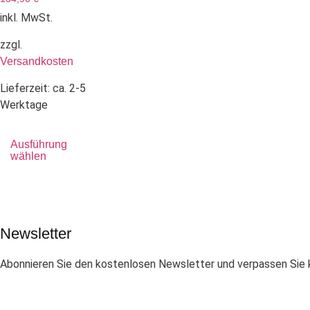
inkl. MwSt.
zzgl.
Versandkosten
Lieferzeit:
ca. 2-5
Werktage
Ausführung
wählen
Newsletter
Abonnieren Sie den kostenlosen Newsletter und verpassen Sie k