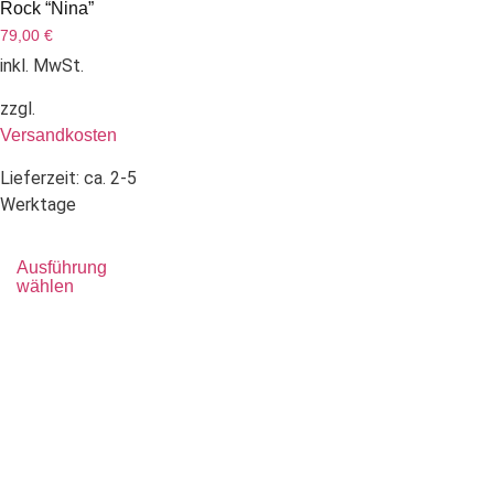
Rock “Nina”
79,00
€
inkl. MwSt.
zzgl.
Versandkosten
Lieferzeit:
ca. 2-5
Werktage
Ausführung
wählen