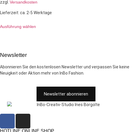
zzgl.
Versandkosten
Lieferzeit:
ca. 2-5 Werktage
Ausführung wählen
Newsletter
Abonnieren Sie den kostenlosen Newsletter und verpassen Sie keine
Neuigkeit oder Aktion mehr von InBo Fashion.
Newsletter abonnieren
HOTLINE ONLINE SHOP