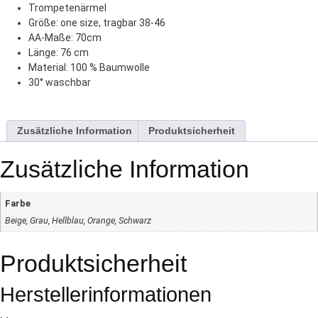
Trompetenärmel
Größe: one size, tragbar 38-46
AA-Maße: 70cm
Länge: 76 cm
Material: 100 % Baumwolle
30° waschbar
Zusätzliche Information
Produktsicherheit
Zusätzliche Information
Farbe
Beige, Grau, Hellblau, Orange, Schwarz
Produktsicherheit
Herstellerinformationen