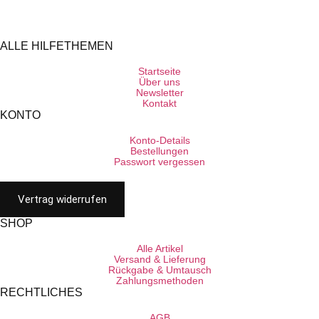
ALLE HILFETHEMEN
Startseite
Über uns
Newsletter
Kontakt
KONTO
Konto-Details
Bestellungen
Passwort vergessen
Vertrag widerrufen
SHOP
Alle Artikel
Versand & Lieferung
Rückgabe & Umtausch
Zahlungsmethoden
RECHTLICHES
AGB