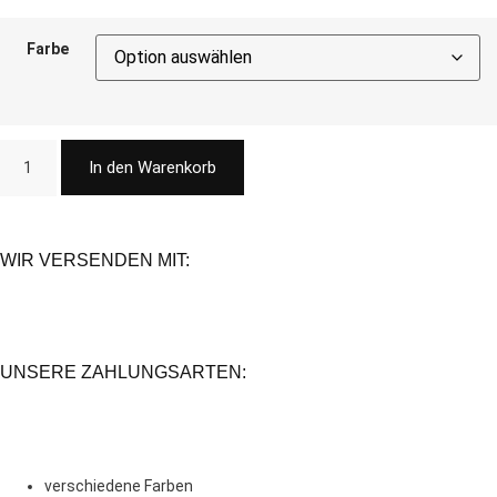
Farbe
In den Warenkorb
WIR VERSENDEN MIT:
UNSERE ZAHLUNGSARTEN:
verschiedene Farben