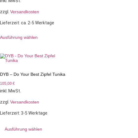
inkl. MwSt.
zzgl.
Versandkosten
Lieferzeit:
ca. 2-5 Werktage
Ausführung wählen
DYB – Do Your Best Zipfel Tunika
105,00
€
inkl. MwSt.
zzgl.
Versandkosten
Lieferzeit:
3-5 Werktage
Ausführung wählen