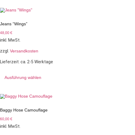
Jeans “Wings”
48,00
€
inkl. MwSt.
zzgl.
Versandkosten
Lieferzeit:
ca. 2-5 Werktage
Ausführung wählen
Baggy Hose Camouflage
60,00
€
inkl. MwSt.