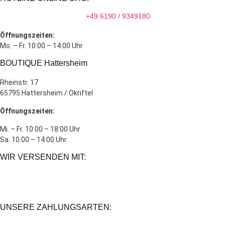
+49 6190 / 9349180
Öffnungszeiten:
Mo. – Fr. 10:00 – 14:00 Uhr
BOUTIQUE Hattersheim
Rheinstr. 17
65795 Hattersheim / Okriftel
Öffnungszeiten:
Mi: – Fr. 10:00 – 18:00 Uhr
Sa. 10:00 – 14:00 Uhr
WIR VERSENDEN MIT:
UNSERE ZAHLUNGSARTEN: